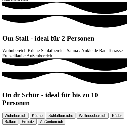
Om Stall - ideal für 2 Personen
Wohnbereich
Küche
Schlafbereich
Sauna / Ankleide
Bad
Terrasse
Freizeitlaube
Außenbereich
On dr Schür - ideal für bis zu 10
Personen
Wohnbereich
Küche
Schlafbereiche
Wellnessbereich
Bäder
Balkon
Freisitz
Außenbereich