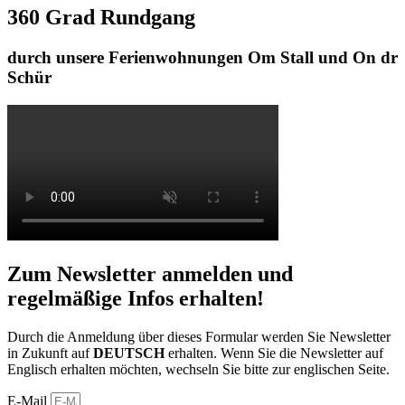
360 Grad Rundgang
durch unsere Ferienwohnungen Om Stall und On dr
Schür
Zum Newsletter anmelden und
regelmäßige Infos erhalten!
Durch die Anmeldung über dieses Formular werden Sie Newsletter
in Zukunft auf
DEUTSCH
erhalten. Wenn Sie die Newsletter auf
Englisch erhalten möchten, wechseln Sie bitte zur englischen Seite.
E-Mail