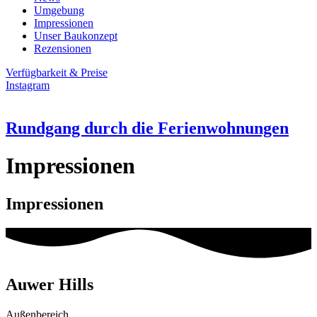
Umgebung
Impressionen
Unser Baukonzept
Rezensionen
Verfügbarkeit & Preise
Instagram
Rundgang durch die Ferienwohnungen
Impressionen
Impressionen
Auwer Hills
Außenbereich