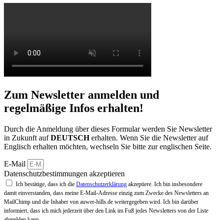
Zum Newsletter anmelden und
regelmäßige Infos erhalten!
Durch die Anmeldung über dieses Formular werden Sie Newsletter
in Zukunft auf
DEUTSCH
erhalten. Wenn Sie die Newsletter auf
Englisch erhalten möchten, wechseln Sie bitte zur englischen Seite.
E-Mail
Datenschutzbestimmungen akzeptieren
Ich bestätige, dass ich die
Datenschutzerklärung
akzeptiere. Ich bin insbesondere
damit einverstanden, dass meine E-Mail-Adresse einzig zum Zwecke des Newsletters an
MailChimp und die Inhaber von auwer-hills.de weitergegeben wird. Ich bin darüber
informiert, dass ich mich jederzeit über den Link im Fuß jedes Newsletters von der Liste
abmelden kann.