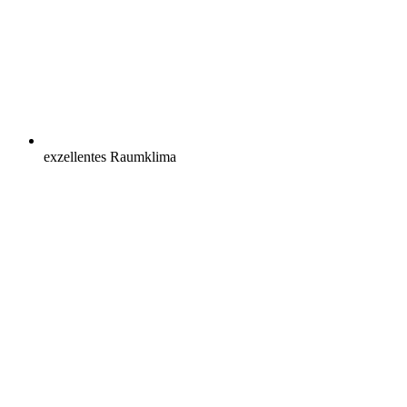
exzellentes Raumklima