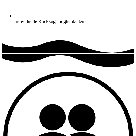
individuelle Rückzugsmöglichkeiten