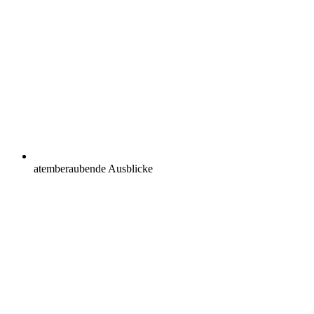
atemberaubende Ausblicke