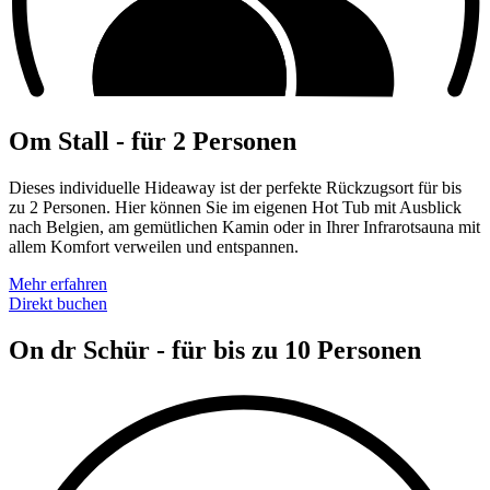
Om Stall - für 2 Personen
Dieses individuelle Hideaway ist der perfekte Rückzugsort für bis
zu 2 Personen. Hier können Sie im eigenen Hot Tub mit Ausblick
nach Belgien, am gemütlichen Kamin oder in Ihrer Infrarotsauna mit
allem Komfort verweilen und entspannen.
Mehr erfahren
Direkt buchen
On dr Schür - für bis zu 10 Personen