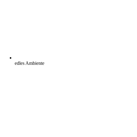
edles Ambiente