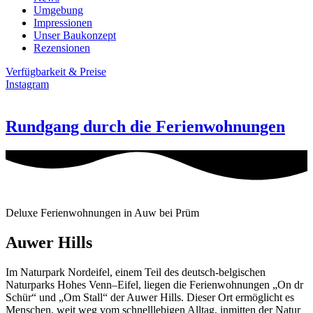
Umgebung
Impressionen
Unser Baukonzept
Rezensionen
Verfügbarkeit & Preise
Instagram
Rundgang durch die Ferienwohnungen
Deluxe Ferienwohnungen in Auw bei Prüm
Auwer Hills
Im Naturpark Nordeifel, einem Teil des deutsch-belgischen
Naturparks Hohes Venn–Eifel, liegen die Ferienwohnungen „On dr
Schür“ und „Om Stall“ der Auwer Hills. Dieser Ort ermöglicht es
Menschen, weit weg vom schnelllebigen Alltag, inmitten der Natur