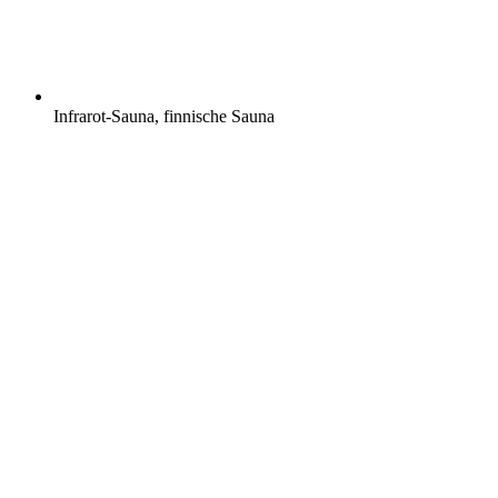
Infrarot-Sauna, finnische Sauna