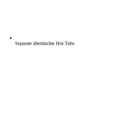
Separate überdachte Hot Tubs