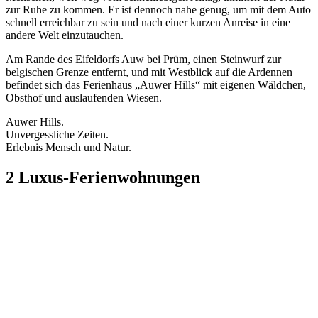
zur Ruhe zu kommen. Er ist dennoch nahe genug, um mit dem Auto
schnell erreichbar zu sein und nach einer kurzen Anreise in eine
andere Welt einzutauchen.
Am Rande des Eifeldorfs Auw bei Prüm, einen Steinwurf zur
belgischen Grenze entfernt, und mit Westblick auf die Ardennen
befindet sich das Ferienhaus „Auwer Hills“ mit eigenen Wäldchen,
Obsthof und auslaufenden Wiesen.
Auwer Hills.
Unvergessliche Zeiten.
Erlebnis Mensch und Natur.
2 Luxus-Ferienwohnungen