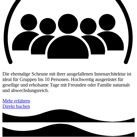
Die ehemalige Scheune mit ihrer ausgefallenen Innenarchitektur ist
ideal für Gruppen bis 10 Personen. Hochwertig ausgerüstet für
gesellige und erholsame Tage mit Freunden oder Familie naturnah
und abwechslungsreich.
Mehr erfahren
Direkt buchen